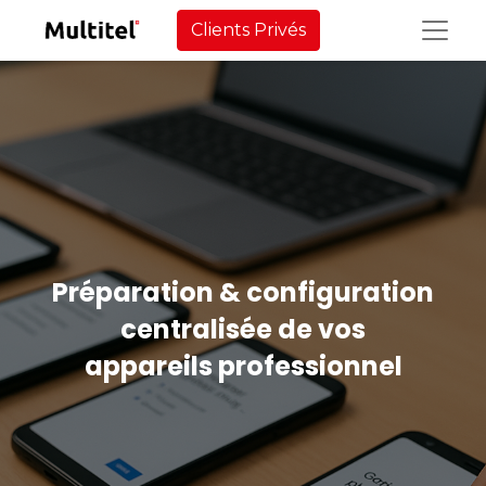
Clients Privés
Préparation & configuration
centralisée de vos
appareils professionnel