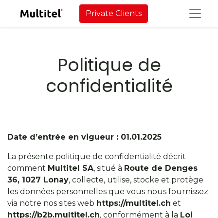
Private Clients
Politique de
confidentialité​
Date d’entrée en vigueur : 01.01.2025
La présente politique de confidentialité décrit
comment
Multitel SA
, situé à
Route de Denges
36, 1027 Lonay
, collecte, utilise, stocke et protège
les données personnelles que vous nous fournissez
via notre nos sites web
https://multitel.ch
et
https://b2b.multitel.ch
, conformément à la
Loi