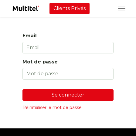
Clients Privés
Email
Mot de passe
Se connecter
Réinitialiser le mot de passe