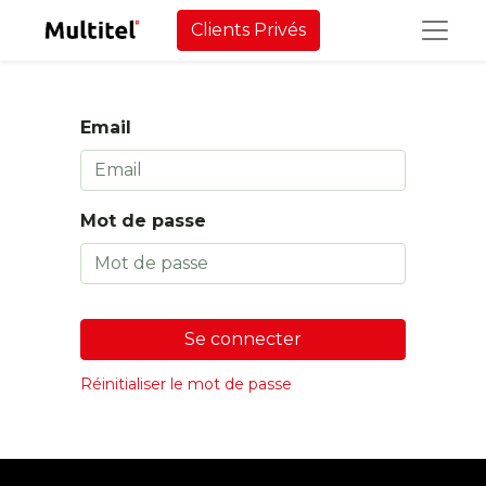
Clients Privés
Email
Mot de passe
Se connecter
Réinitialiser le mot de passe