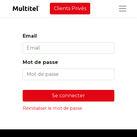
Clients Privés
Email
Mot de passe
Se connecter
Réinitialiser le mot de passe