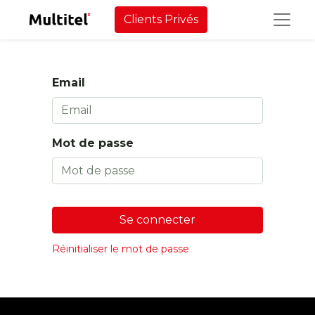
Clients Privés
Email
Mot de passe
Se connecter
Réinitialiser le mot de passe