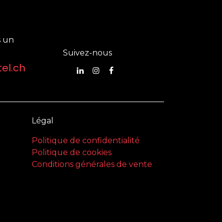
 un
Suivez-nous
el.ch
Légal
Politique de confidentialité
Politique de cookies
Conditions générales de vente