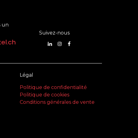
 un
Suivez-nous
el.ch
Légal
Politique de confidentialité
Politique de cookies
Conditions générales de vente