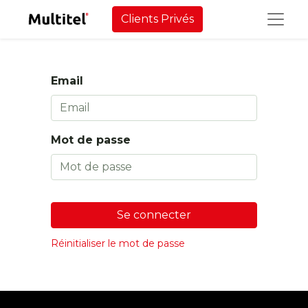
Clients Privés
Email
Mot de passe
Se connecter
Réinitialiser le mot de passe