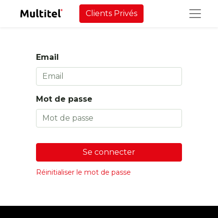
Clients Privés
Email
Mot de passe
Se connecter
Réinitialiser le mot de passe