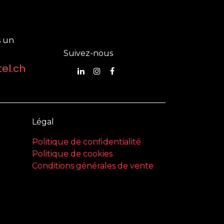
 un
Suivez-nous
el.ch
Légal
Politique de confidentialité
Politique de cookies
Conditions générales de vente