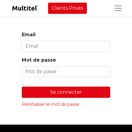
Clients Privés
Email
Mot de passe
Se connecter
Réinitialiser le mot de passe