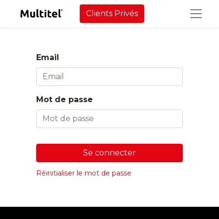
Clients Privés
Email
Mot de passe
Se connecter
Réinitialiser le mot de passe