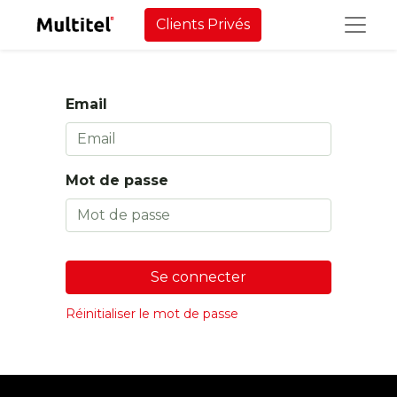
Clients Privés
Email
Mot de passe
Se connecter
Réinitialiser le mot de passe