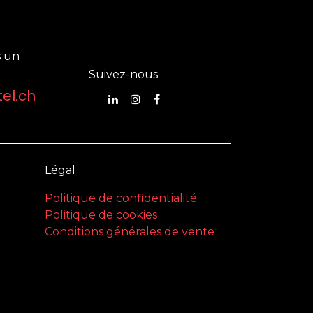
 un
Suivez-nous
el.ch
Légal
Politique de confidentialité
Politique de cookies
Conditions générales de vente