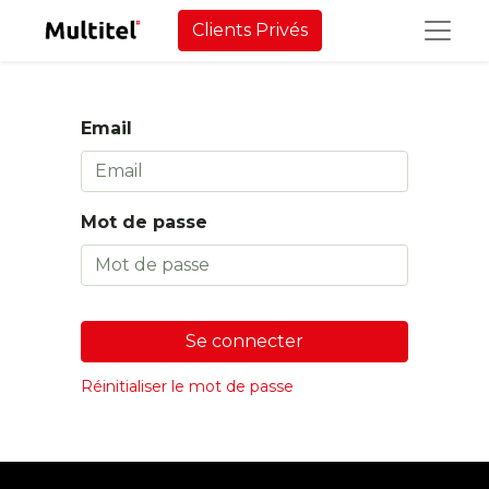
Clients Privés
Email
Mot de passe
Se connecter
Réinitialiser le mot de passe