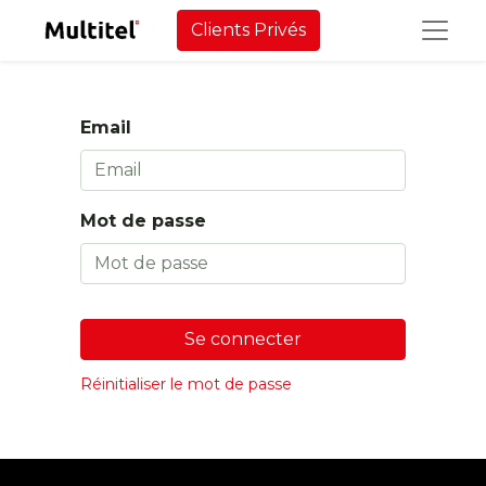
Clients Privés
Email
Mot de passe
Se connecter
Réinitialiser le mot de passe