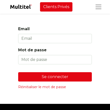
Clients Privés
Email
Mot de passe
Se connecter
Réinitialiser le mot de passe