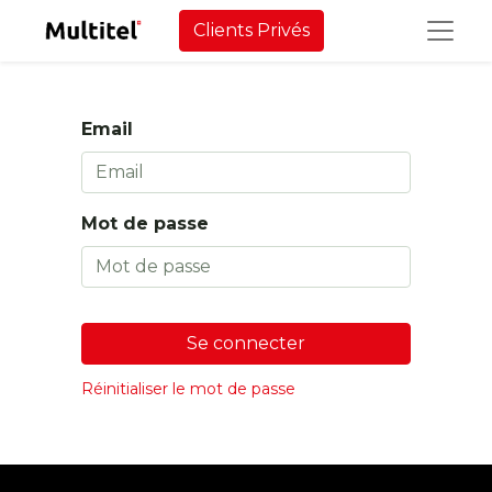
Clients Privés
Email
Mot de passe
Se connecter
Réinitialiser le mot de passe