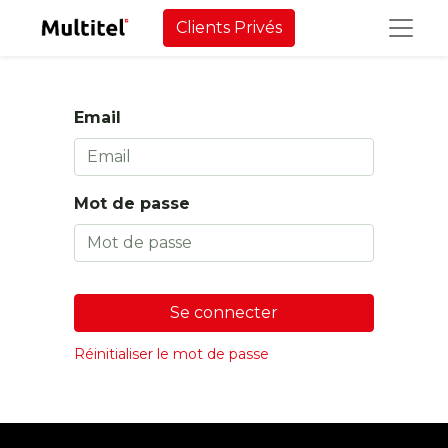
Clients Privés
Email
Mot de passe
Se connecter
Réinitialiser le mot de passe