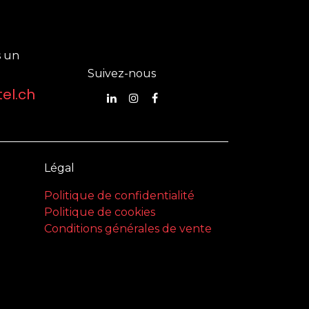
 un
Suivez-nous
el.ch
Légal
Politique de confidentialité
Politique de cookies
Conditions générales de vente