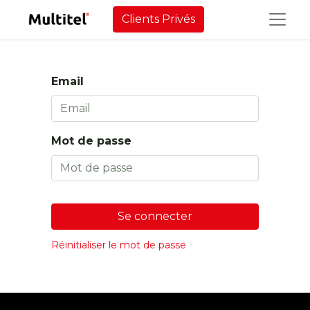
Clients Privés
Email
Mot de passe
Se connecter
Réinitialiser le mot de passe