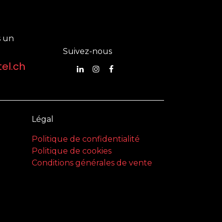
 un
Suivez-nous
el.ch
Légal
Politique de confidentialité
Politique de cookies
Conditions générales de vente