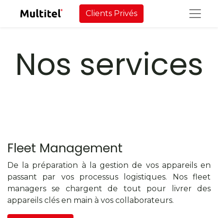
Clients Privés
Nos services
Fleet Management
De la préparation à la gestion de vos appareils en
passant par vos processus logistiques. Nos fleet
managers se chargent de tout pour livrer des
appareils clés en main à vos collaborateurs.