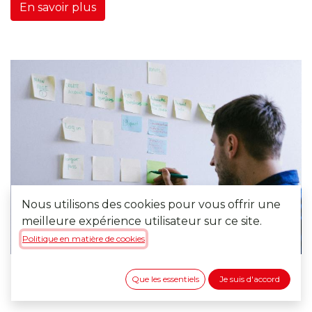
En savoir plus
Nous utilisons des cookies pour vous offrir une
meilleure expérience utilisateur sur ce site.
Politique en matière de cookies
Que les essentiels
Je suis d'accord